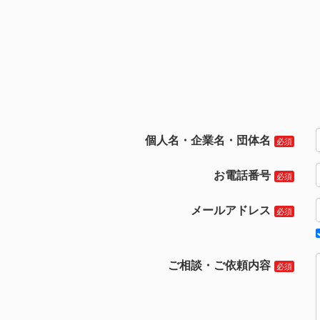
個人名・企業名・団体名
お電話番号
メールアドレス
ご相談・ご依頼内容