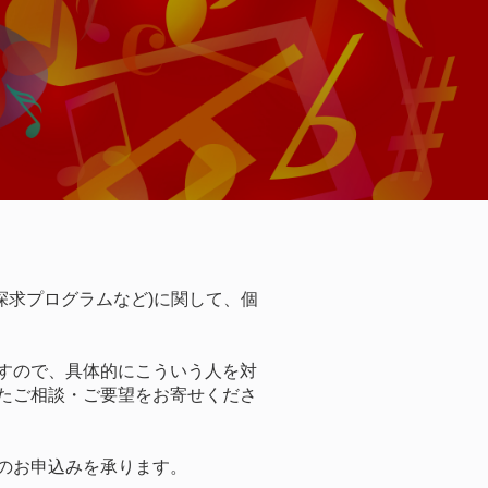
楽の探求プログラムなど)に関して、個
すので、具体的にこういう人を対
たご相談・ご要望をお寄せくださ
のお申込みを承ります。