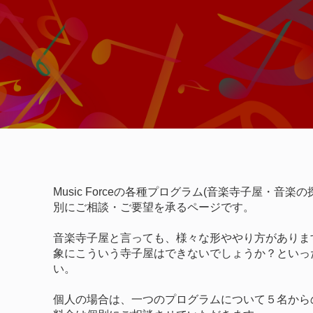
Music Forceの各種プログラム(音楽寺子屋・音
別にご相談・ご要望を承るページです。
音楽寺子屋と言っても、様々な形ややり方がありま
象にこういう寺子屋はできないでしょうか？といっ
い。
個人の場合は、一つのプログラムについて５名から