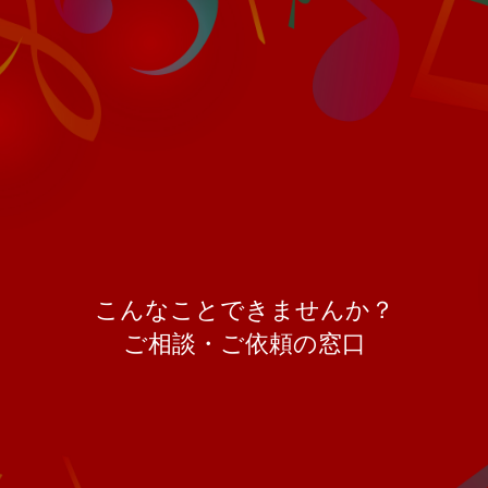
こんなことできませんか？
ご相談・ご依頼の窓口