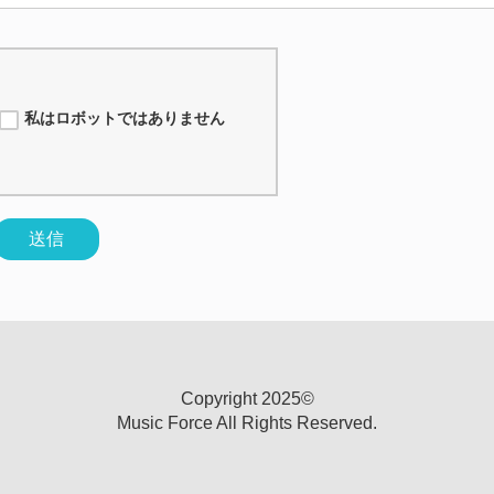
私はロボットではありません
送信
Copyright 2025©
Music Force All Rights Reserved.