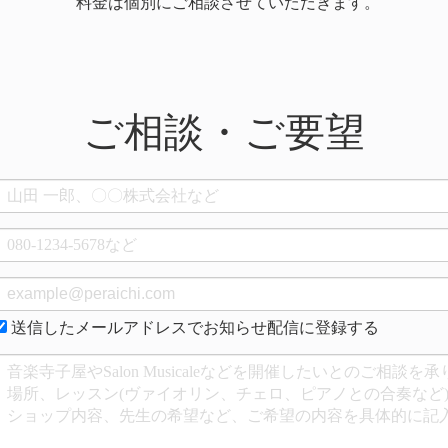
料金は個別にご相談させていただきます。
ご相談・ご要望
送信したメールアドレスでお知らせ配信に登録する