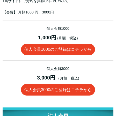
♪当サイトにご芳名を掲載(５口以上の方)
【会費】 月額1000 円、3000円
個人会員1000
1,000円
(月額 税込)
個人会員1000のご登録はコチラから
個人会員3000
3,000円
（月額 税込)
個人会員3000のご登録はコチラから
法人会員