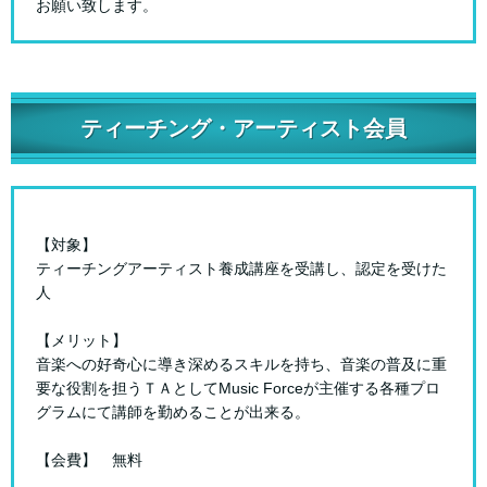
お願い致します。
ティーチング・アーティスト会員
【対象】
ティーチングアーティスト養成講座を受講し、認定を受けた
人
【メリット】
音楽への好奇心に導き深めるスキルを持ち、音楽の普及に重
要な役割を担うＴＡとしてMusic Forceが主催する各種プロ
グラムにて講師を勤めることが出来る。
【会費】 無料